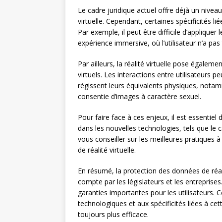
Le cadre juridique actuel offre déjà un niveau
virtuelle. Cependant, certaines spécificités li
Par exemple, il peut être difficile d’applique
expérience immersive, où l’utilisateur n’a pa
Par ailleurs, la réalité virtuelle pose égalem
virtuels. Les interactions entre utilisateurs
régissent leurs équivalents physiques, notam
consentie d’images à caractère sexuel.
Pour faire face à ces enjeux, il est essentiel
dans les nouvelles technologies, tels que le 
vous conseiller sur les meilleures pratiques
de réalité virtuelle.
En résumé, la protection des données de réali
compte par les législateurs et les entreprises.
garanties importantes pour les utilisateurs. C
technologiques et aux spécificités liées à ce
toujours plus efficace.