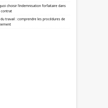
uoi choisir l’indemnisation forfaitaire dans
 contrat
 du travail : comprendre les procédures de
ciement