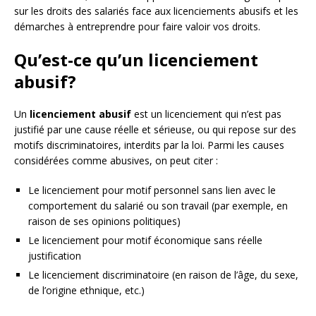
sur les droits des salariés face aux licenciements abusifs et les
démarches à entreprendre pour faire valoir vos droits.
Qu’est-ce qu’un licenciement
abusif?
Un
licenciement abusif
est un licenciement qui n’est pas
justifié par une cause réelle et sérieuse, ou qui repose sur des
motifs discriminatoires, interdits par la loi. Parmi les causes
considérées comme abusives, on peut citer :
Le licenciement pour motif personnel sans lien avec le
comportement du salarié ou son travail (par exemple, en
raison de ses opinions politiques)
Le licenciement pour motif économique sans réelle
justification
Le licenciement discriminatoire (en raison de l’âge, du sexe,
de l’origine ethnique, etc.)