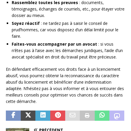
Rassemblez toutes les preuves
: documents,
témoignages, échanges de courriels, etc., pour étayer votre
dossier au mieux.
Soyez réactif
: ne tardez pas à saisir le conseil de
prud’hommes, car vous disposez d’un délai limité pour le
faire.
Faites-vous accompagner par un avocat
: si vous
n’êtes pas à l’aise avec les démarches juridiques, l’aide d’un
avocat spécialisé en droit du travail peut être précieuse.
En défendant efficacement vos droits face à un licenciement
abusif, vous pourrez obtenir la reconnaissance du caractère
abusif du licenciement et bénéficier d’une indemnisation
adaptée. N’hésitez pas à vous informer et à vous entourer des
meilleurs conseils pour optimiser vos chances de succès dans
cette démarche.
PRÉCÉDENT