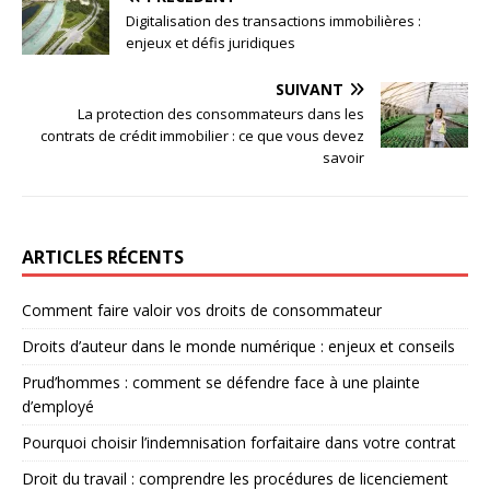
Digitalisation des transactions immobilières :
enjeux et défis juridiques
SUIVANT
La protection des consommateurs dans les
contrats de crédit immobilier : ce que vous devez
savoir
ARTICLES RÉCENTS
Comment faire valoir vos droits de consommateur
Droits d’auteur dans le monde numérique : enjeux et conseils
Prud’hommes : comment se défendre face à une plainte
d’employé
Pourquoi choisir l’indemnisation forfaitaire dans votre contrat
Droit du travail : comprendre les procédures de licenciement