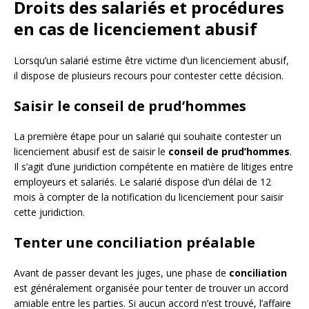
Droits des salariés et procédures
en cas de licenciement abusif
Lorsqu’un salarié estime être victime d’un licenciement abusif,
il dispose de plusieurs recours pour contester cette décision.
Saisir le conseil de prud’hommes
La première étape pour un salarié qui souhaite contester un
licenciement abusif est de saisir le
conseil de prud’hommes
.
Il s’agit d’une juridiction compétente en matière de litiges entre
employeurs et salariés. Le salarié dispose d’un délai de 12
mois à compter de la notification du licenciement pour saisir
cette juridiction.
Tenter une conciliation préalable
Avant de passer devant les juges, une phase de
conciliation
est généralement organisée pour tenter de trouver un accord
amiable entre les parties. Si aucun accord n’est trouvé, l’affaire