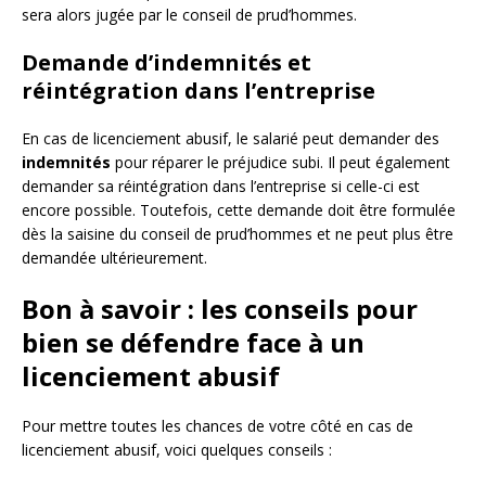
sera alors jugée par le conseil de prud’hommes.
Demande d’indemnités et
réintégration dans l’entreprise
En cas de licenciement abusif, le salarié peut demander des
indemnités
pour réparer le préjudice subi. Il peut également
demander sa réintégration dans l’entreprise si celle-ci est
encore possible. Toutefois, cette demande doit être formulée
dès la saisine du conseil de prud’hommes et ne peut plus être
demandée ultérieurement.
Bon à savoir : les conseils pour
bien se défendre face à un
licenciement abusif
Pour mettre toutes les chances de votre côté en cas de
licenciement abusif, voici quelques conseils :