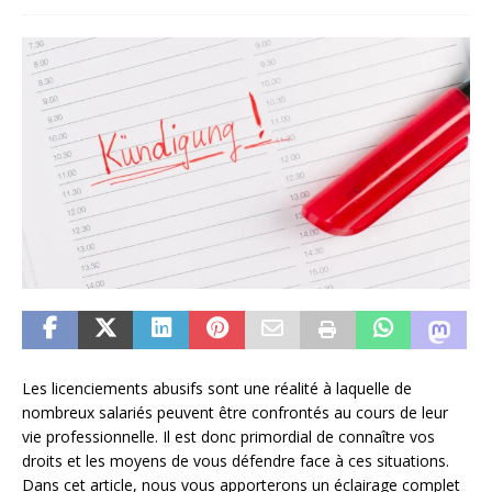
Les licenciements abusifs sont une réalité à laquelle de
nombreux salariés peuvent être confrontés au cours de leur
vie professionnelle. Il est donc primordial de connaître vos
droits et les moyens de vous défendre face à ces situations.
Dans cet article, nous vous apporterons un éclairage complet