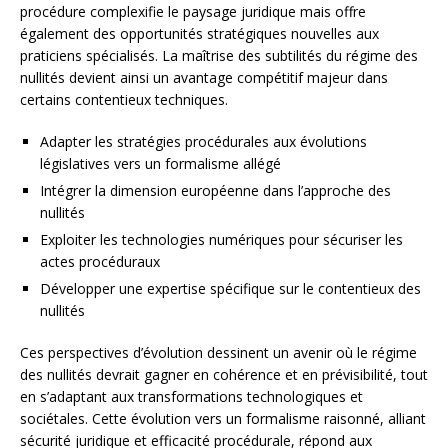
procédure complexifie le paysage juridique mais offre
également des opportunités stratégiques nouvelles aux
praticiens spécialisés. La maîtrise des subtilités du régime des
nullités devient ainsi un avantage compétitif majeur dans
certains contentieux techniques.
Adapter les stratégies procédurales aux évolutions
législatives vers un formalisme allégé
Intégrer la dimension européenne dans l’approche des
nullités
Exploiter les technologies numériques pour sécuriser les
actes procéduraux
Développer une expertise spécifique sur le contentieux des
nullités
Ces perspectives d’évolution dessinent un avenir où le régime
des nullités devrait gagner en cohérence et en prévisibilité, tout
en s’adaptant aux transformations technologiques et
sociétales. Cette évolution vers un formalisme raisonné, alliant
sécurité juridique et efficacité procédurale, répond aux