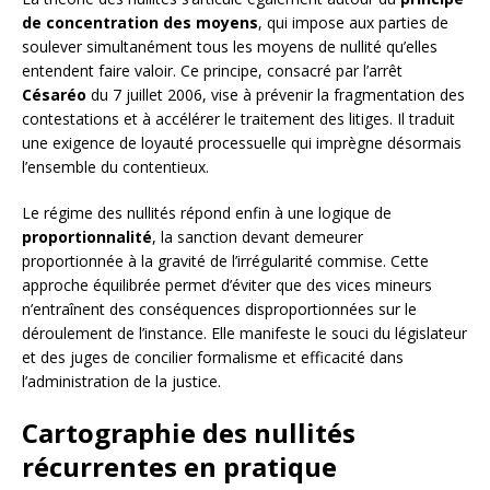
de concentration des moyens
, qui impose aux parties de
soulever simultanément tous les moyens de nullité qu’elles
entendent faire valoir. Ce principe, consacré par l’arrêt
Césaréo
du 7 juillet 2006, vise à prévenir la fragmentation des
contestations et à accélérer le traitement des litiges. Il traduit
une exigence de loyauté processuelle qui imprègne désormais
l’ensemble du contentieux.
Le régime des nullités répond enfin à une logique de
proportionnalité
, la sanction devant demeurer
proportionnée à la gravité de l’irrégularité commise. Cette
approche équilibrée permet d’éviter que des vices mineurs
n’entraînent des conséquences disproportionnées sur le
déroulement de l’instance. Elle manifeste le souci du législateur
et des juges de concilier formalisme et efficacité dans
l’administration de la justice.
Cartographie des nullités
récurrentes en pratique