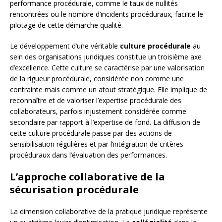
performance procédurale, comme le taux de nullités
rencontrées ou le nombre d’incidents procéduraux, facilite le
pilotage de cette démarche qualité.
Le développement d’une véritable
culture procédurale
au
sein des organisations juridiques constitue un troisième axe
d’excellence. Cette culture se caractérise par une valorisation
de la rigueur procédurale, considérée non comme une
contrainte mais comme un atout stratégique. Elle implique de
reconnaître et de valoriser l’expertise procédurale des
collaborateurs, parfois injustement considérée comme
secondaire par rapport à l’expertise de fond. La diffusion de
cette culture procédurale passe par des actions de
sensibilisation régulières et par l’intégration de critères
procéduraux dans l’évaluation des performances.
L’approche collaborative de la
sécurisation procédurale
La dimension collaborative de la pratique juridique représente