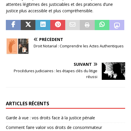
attentes légitimes des justiciables et des praticiens d’une
justice plus accessible et plus compréhensible.
PRÉCÉDENT
Droit Notarial : Comprendre les Actes Authentiques
SUIVANT
Procédures judiciaires : les étapes clés du litige
réussi
ARTICLES RÉCENTS
Garde à vue : vos droits face à la justice pénale
Comment faire valoir vos droits de consommateur