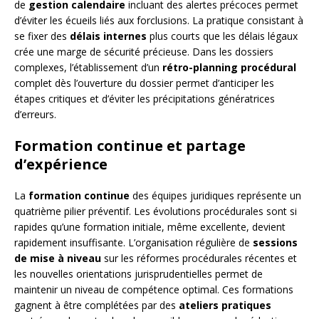
de
gestion calendaire
incluant des alertes précoces permet
d’éviter les écueils liés aux forclusions. La pratique consistant à
se fixer des
délais internes
plus courts que les délais légaux
crée une marge de sécurité précieuse. Dans les dossiers
complexes, l’établissement d’un
rétro-planning procédural
complet dès l’ouverture du dossier permet d’anticiper les
étapes critiques et d’éviter les précipitations génératrices
d’erreurs.
Formation continue et partage
d’expérience
La
formation continue
des équipes juridiques représente un
quatrième pilier préventif. Les évolutions procédurales sont si
rapides qu’une formation initiale, même excellente, devient
rapidement insuffisante. L’organisation régulière de
sessions
de mise à niveau
sur les réformes procédurales récentes et
les nouvelles orientations jurisprudentielles permet de
maintenir un niveau de compétence optimal. Ces formations
gagnent à être complétées par des
ateliers pratiques