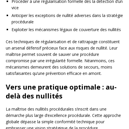
Procéder à une régularisation formelle dès la détection d’un
vice
Anticiper les exceptions de nullité adverses dans la stratégie
procédurale
Exploiter les mécanismes légaux de couverture des nullités
Ces techniques de régularisation et de rattrapage constituent
un arsenal défensif précieux face aux risques de nullité. Leur
maîtrise permet souvent de sauver une procédure
compromise par une irrégularité formelle. Néanmoins, ces
mécanismes demeurent des solutions de secours, moins
satisfaisantes qu’une prévention efficace en amont.
Vers une pratique optimale : au-
delà des nullités
La maîtrise des nullités procédurales s’inscrit dans une
démarche plus large d’excellence procédurale. Cette approche
globale dépasse la simple conformité technique pour
embrasser une vision stratégique de la procédure.