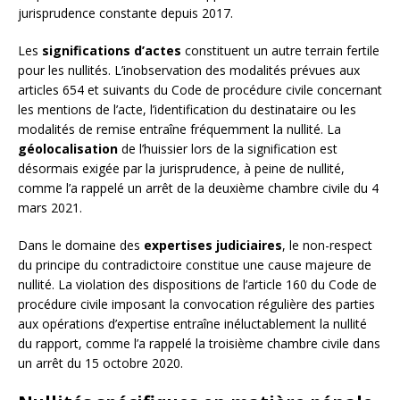
jurisprudence constante depuis 2017.
Les
significations d’actes
constituent un autre terrain fertile
pour les nullités. L’inobservation des modalités prévues aux
articles 654 et suivants du Code de procédure civile concernant
les mentions de l’acte, l’identification du destinataire ou les
modalités de remise entraîne fréquemment la nullité. La
géolocalisation
de l’huissier lors de la signification est
désormais exigée par la jurisprudence, à peine de nullité,
comme l’a rappelé un arrêt de la deuxième chambre civile du 4
mars 2021.
Dans le domaine des
expertises judiciaires
, le non-respect
du principe du contradictoire constitue une cause majeure de
nullité. La violation des dispositions de l’article 160 du Code de
procédure civile imposant la convocation régulière des parties
aux opérations d’expertise entraîne inéluctablement la nullité
du rapport, comme l’a rappelé la troisième chambre civile dans
un arrêt du 15 octobre 2020.