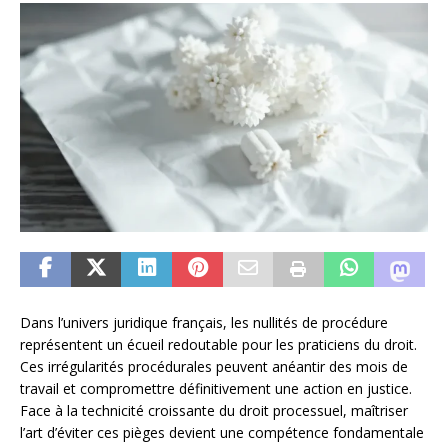
Dans l’univers juridique français, les nullités de procédure
représentent un écueil redoutable pour les praticiens du droit.
Ces irrégularités procédurales peuvent anéantir des mois de
travail et compromettre définitivement une action en justice.
Face à la technicité croissante du droit processuel, maîtriser
l’art d’éviter ces pièges devient une compétence fondamentale