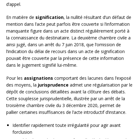
d’appel.
En matière de
signification
, la nullité résultant d’un défaut de
mention dans l’acte peut parfois être couverte si l’information
manquante figure dans un acte distinct régulièrement porté à
la connaissance du destinataire. La deuxième chambre civile a
ainsi jugé, dans un arrêt du 7 juin 2018, que l’omission de
l’indication du délai de recours dans un acte de signification
pouvait être couverte par la présence de cette information
dans le jugement signifié lui-même.
Pour les
assignations
comportant des lacunes dans l’exposé
des moyens, la
jurisprudence
admet une régularisation par le
dépôt de conclusions détaillées avant la clôture des débats.
Cette souplesse jurisprudentielle, illustrée par un arrêt de la
troisième chambre civile du 3 décembre 2020, permet de
pallier certaines insuffisances de l’acte introductif d’instance.
Identifier rapidement toute irrégularité pour agir avant
forclusion