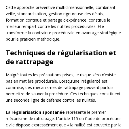
Cette approche préventive multidimensionnelle, combinant
veille, standardisation, gestion rigoureuse des délais,
formation continue et partage d’expérience, constitue le
meilleur rempart contre les nullités procédurales. Elle
transforme la contrainte procédurale en avantage stratégique
pour le praticien méthodique.
Techniques de régularisation et
de rattrapage
Malgré toutes les précautions prises, le risque zéro n’existe
pas en matière procédurale. Lorsqu’une irrégularité est
commise, des mécanismes de rattrapage peuvent parfois
permettre de sauver la procédure. Ces techniques constituent
une seconde ligne de défense contre les nullités.
La
régularisation spontanée
représente le premier
mécanisme de rattrapage. L’article 115 du Code de procédure
civile dispose expressément que « la nullité est couverte par la