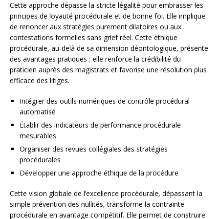
Cette approche dépasse la stricte légalité pour embrasser les
principes de loyauté procédurale et de bonne foi. Elle implique
de renoncer aux stratégies purement dilatoires ou aux
contestations formelles sans grief réel. Cette éthique
procédurale, au-delà de sa dimension déontologique, présente
des avantages pratiques : elle renforce la crédibilité du
praticien auprès des magistrats et favorise une résolution plus
efficace des litiges.
Intégrer des outils numériques de contrôle procédural
automatisé
Établir des indicateurs de performance procédurale
mesurables
Organiser des revues collégiales des stratégies
procédurales
Développer une approche éthique de la procédure
Cette vision globale de l’excellence procédurale, dépassant la
simple prévention des nullités, transforme la contrainte
procédurale en avantage compétitif. Elle permet de construire