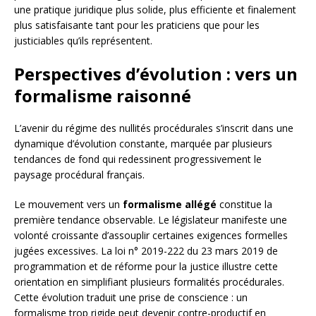
une pratique juridique plus solide, plus efficiente et finalement
plus satisfaisante tant pour les praticiens que pour les
justiciables qu’ils représentent.
Perspectives d’évolution : vers un
formalisme raisonné
L’avenir du régime des nullités procédurales s’inscrit dans une
dynamique d’évolution constante, marquée par plusieurs
tendances de fond qui redessinent progressivement le
paysage procédural français.
Le mouvement vers un
formalisme allégé
constitue la
première tendance observable. Le législateur manifeste une
volonté croissante d’assouplir certaines exigences formelles
jugées excessives. La loi n° 2019-222 du 23 mars 2019 de
programmation et de réforme pour la justice illustre cette
orientation en simplifiant plusieurs formalités procédurales.
Cette évolution traduit une prise de conscience : un
formalisme trop rigide peut devenir contre-productif en